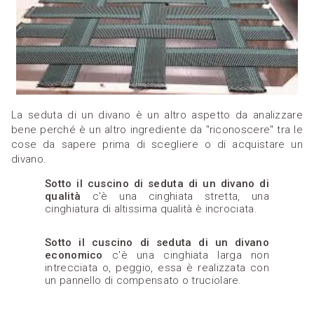
La seduta di un divano è un altro aspetto da analizzare
bene perché è un altro ingrediente da "riconoscere" tra le
cose da sapere prima di scegliere o di acquistare un
divano.
Sotto il cuscino di seduta di un divano di
qualità
c'è una cinghiata stretta, una
cinghiatura di altissima qualità è incrociata.
Sotto il cuscino di seduta di un divano
economico
c'è una cinghiata larga non
intrecciata o, peggio, essa è realizzata con
un pannello di compensato o truciolare.