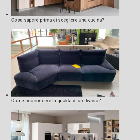
Cosa sapere prima di scegliere una cucina?
Come riconoscere la qualità di un divano?