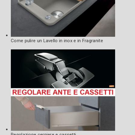
Come pulire un Lavello in inox e in Fragranite
Regolazione cerniere e cassetti