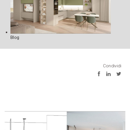
Blog
Condividi