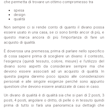
che permetta di trovare un ottimo compromesso tra
spesa
design
qualità
Non sempre ci si rende conto di quanto il divano possa
essere usato in una casa, se ci sono bimbi ancor di più, e
questo marca ancora di più l'importanza di fare un
acquisto di qualità.
È doverosa una premessa, prima di parlare nello specifico
di cosa sapere prima di scegliere un divano: il contesto,
l'esigenza (quindi tessuto, colore, misure) e l'utilizzo del
divano sono aspetti da considerare sempre ma che
devono essere associati ad un acquisto di qualità. In
questa pagina daremo poco spazio alle considerazioni
personali e alle singole esigenze perché sono appunto
questioni che devono essere analizzate di caso in caso.
Un divano di qualità è di qualità sia che si pari di 2 posti, 3
posti, 4 posti, angolare o dritto, di pelle o in tessuto quindi
prima di tutto si farà una panoramica sui dettagli che