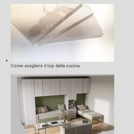
Come scegliere il top della cucina