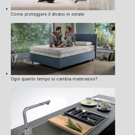
Come proteggere il divano in estate
Ogni quanto tempo si cambia materasso?