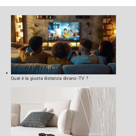
Qual è la giusta distanza divano-TV ?