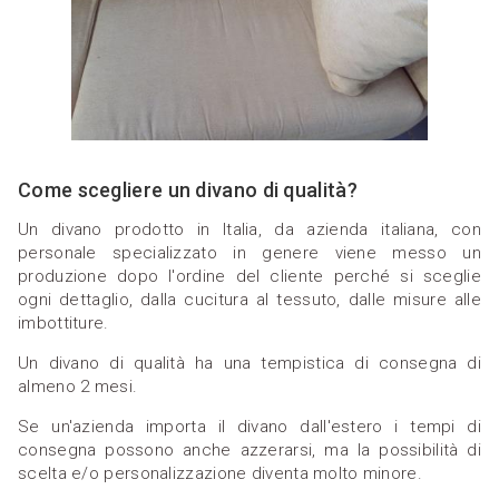
Come scegliere un divano di qualità?
Un divano prodotto in Italia, da azienda italiana, con
personale specializzato in genere viene messo un
produzione dopo l'ordine del cliente perché si sceglie
ogni dettaglio, dalla cucitura al tessuto, dalle misure alle
imbottiture.
Un divano di qualità ha una tempistica di consegna di
almeno 2 mesi.
Se un'azienda importa il divano dall'estero i tempi di
consegna possono anche azzerarsi, ma la possibilità di
scelta e/o personalizzazione diventa molto minore.