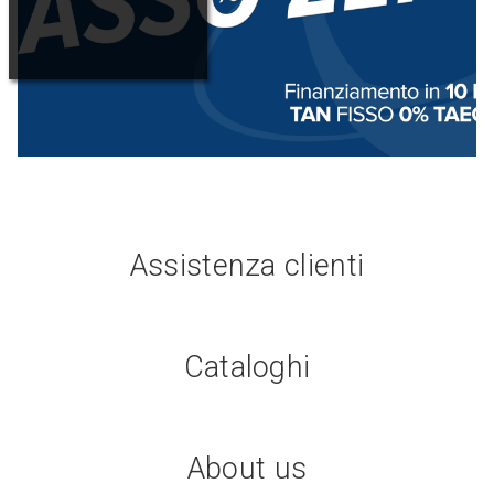
Assistenza clienti
Cataloghi
About us