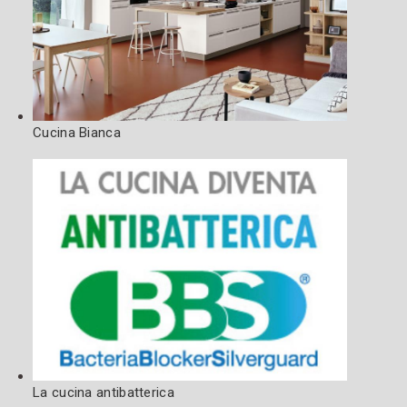
Cucina Bianca
La cucina antibatterica