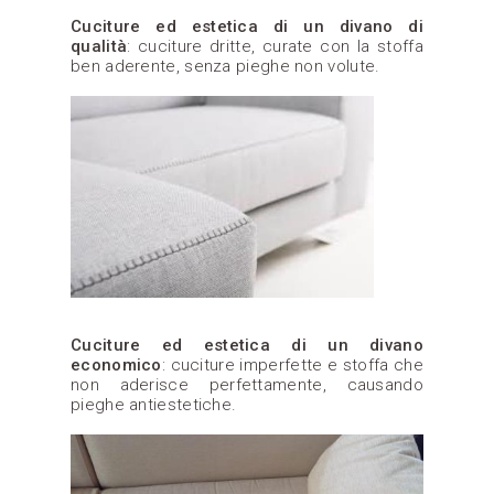
Cuciture ed estetica di un divano di
qualità
: cuciture dritte, curate con la stoffa
ben aderente, senza pieghe non volute.
Cuciture ed estetica di un divano
economico
: cuciture imperfette e stoffa che
non aderisce perfettamente, causando
pieghe antiestetiche.