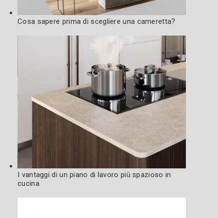
Cosa sapere prima di scegliere una cameretta?
I vantaggi di un piano di lavoro più spazioso in
cucina