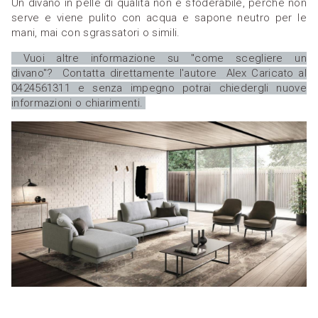
Un divano in pelle di qualità non è sfoderabile, perché non
serve e viene pulito con acqua e sapone neutro per le
mani, mai con sgrassatori o simili.
Vuoi altre informazione su "come scegliere un
divano"? Contatta direttamente l'autore Alex Caricato al
0424561311 e senza impegno potrai chiedergli nuove
informazioni o chiarimenti.