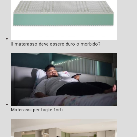
Il materasso deve essere duro o morbido?
Materassi per taglie forti