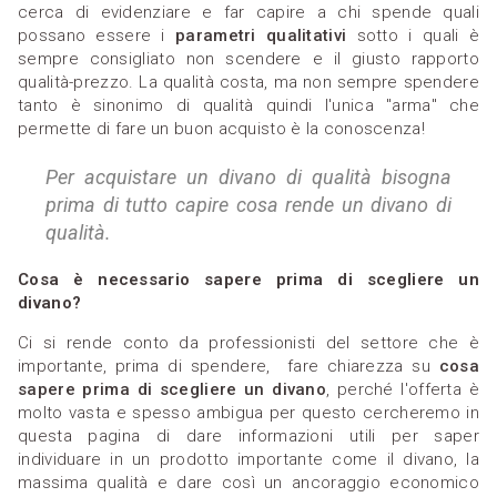
cerca di evidenziare e far capire a chi spende quali
possano essere i
parametri qualitativi
sotto i quali è
sempre consigliato non scendere e il giusto rapporto
qualità-prezzo. La qualità costa, ma non sempre spendere
tanto è sinonimo di qualità quindi l'unica "arma" che
permette di fare un buon acquisto è la conoscenza!
Per acquistare un divano di qualità bisogna
prima di tutto capire cosa rende un divano di
qualità.
Cosa è necessario sapere prima di scegliere un
divano?
Ci si rende conto da professionisti del settore che è
importante, prima di spendere, fare chiarezza su
cosa
sapere prima di scegliere un divano
, perché l'offerta è
molto vasta e spesso ambigua per questo cercheremo in
questa pagina di dare informazioni utili per saper
individuare in un prodotto importante come il divano, la
massima qualità e dare così un ancoraggio economico