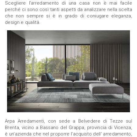
Scegliere l'arredamento di una casa non è mai facile
perché ci sono così tanti aspetti da analizzare nella scelta
che non sempre si è in grado di coniugare eleganza,
design e qualità.
Arpa Arredamenti, con sede a Belvedere di Tezze sul
Brenta, vicino a Bassano del Grappa, provincia di Vicenza,
è un'azienda che nel proporre l'acquisto dell' arredamento,