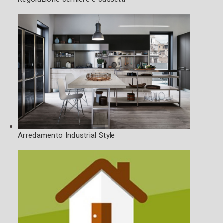
Arredamento Industrial Style