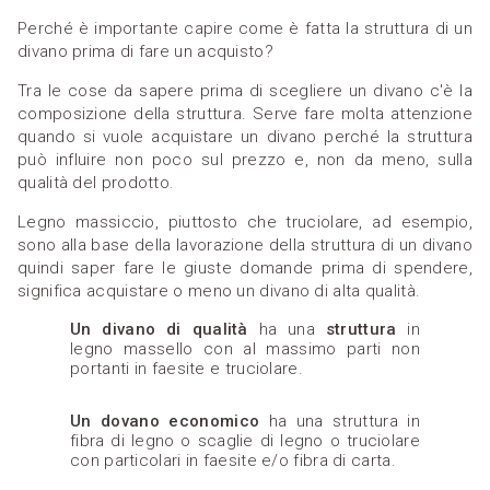
Perché è importante capire come è fatta la struttura di un
divano prima di fare un acquisto?
Tra le cose da sapere prima di scegliere un divano c'è la
composizione della struttura. Serve fare molta attenzione
quando si vuole acquistare un divano perché la struttura
può influire non poco sul prezzo e, non da meno, sulla
qualità del prodotto.
Legno massiccio, piuttosto che truciolare, ad esempio,
sono alla base della lavorazione della struttura di un divano
quindi saper fare le giuste domande prima di spendere,
significa acquistare o meno un divano di alta qualità.
Un divano di qualità
ha una
struttura
in
legno massello con al massimo parti non
portanti in faesite e truciolare.
Un dovano economico
ha una struttura in
fibra di legno o scaglie di legno o truciolare
con particolari in faesite e/o fibra di carta.