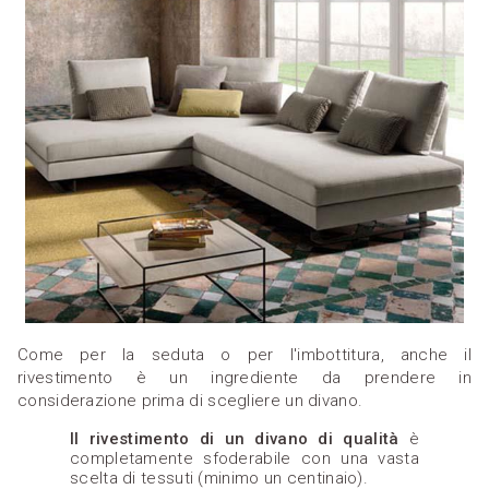
Come per la seduta o per l'imbottitura, anche il
rivestimento è un ingrediente da prendere in
considerazione prima di scegliere un divano.
Il rivestimento di un divano di qualità
è
completamente sfoderabile con una vasta
scelta di tessuti (minimo un centinaio).