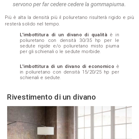
servono per far cedere cedere la gommapiuma.
Più è alta la densità più il poliuretano risulterà rigido e più
resterà solido nel tempo.
L'imbottitura di un divano di qualità
è in
poliuretano con densità 30/35 hp per le
sedute rigide e/o poliuretano misto piuma
per gli schienali o le sedute morbide.
L'imbottitura di un divano di economico
è
in poliuretano con densità 15/20/25 hp per
schienali e sedute.
Rivestimento di un divano