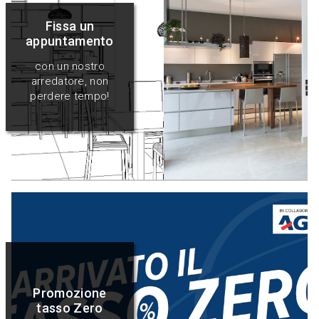
Fissa un
appuntamento
con un nostro
arredatore, non
perdere tempo!
Promozione
tasso Zero