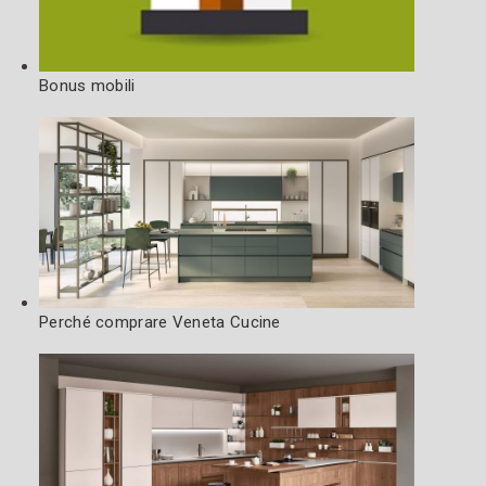
Bonus mobili
Perché comprare Veneta Cucine