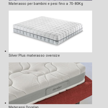
Materasso per bambini e pesi fino a 70-80Kg
Silver Plus materasso oversize
Materassi Dorelan