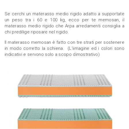
Se cerchi un materasso medio rigido adatto a supportate
un peso tra i 60 e 100 kg, ecco per te memosan, il
materasso medio rigido che Arpa arredamenti consiglia a
chi predilige riposare nel rigido.
Il materasso memosan è fatto con tre strati per sostenere
in modo corretto la schiena. (L'iimagine ed i colori sono
indicativi e servono solo a scopo dimostrativo)