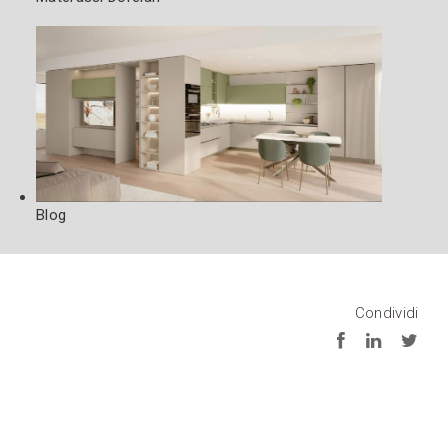
Blog
Condividi