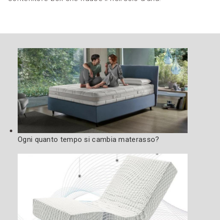
Ogni quanto tempo si cambia materasso?