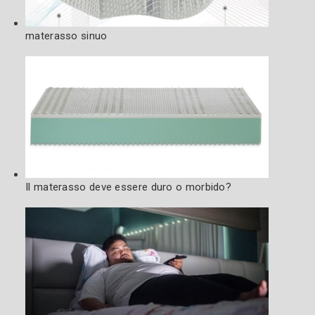
materasso sinuo
Il materasso deve essere duro o morbido?